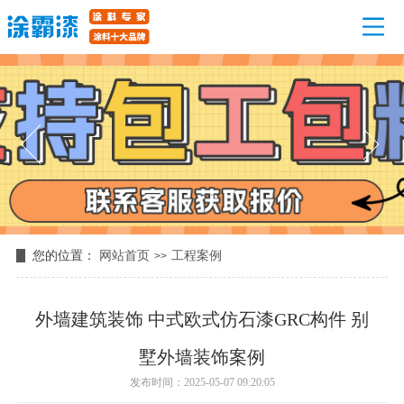
您的位置：
网站首页
工程案例
>>
外墙建筑装饰 中式欧式仿石漆GRC构件 别
墅外墙装饰案例
发布时间：2025-05-07 09:20:05