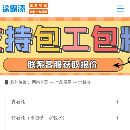
您的位置：
网站首页
产品展示
地板漆
>>
>>
真石漆
仿石漆（水包砂，水包水）