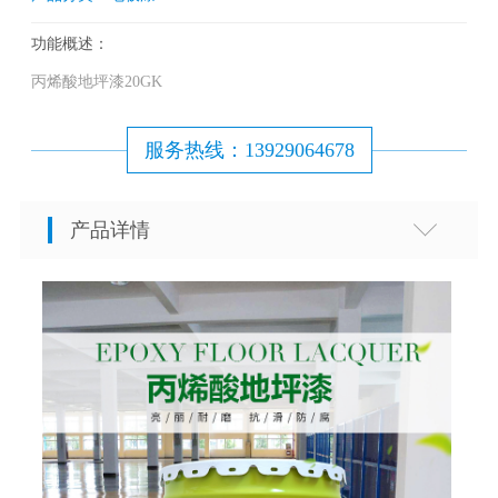
功能概述：
丙烯酸地坪漆20GK
服务热线：13929064678
产品详情